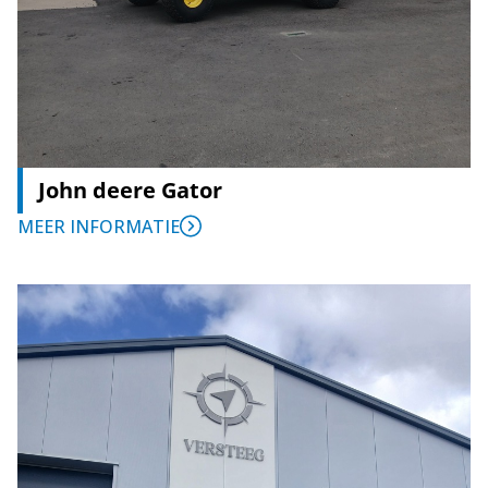
John deere Gator
MEER INFORMATIE