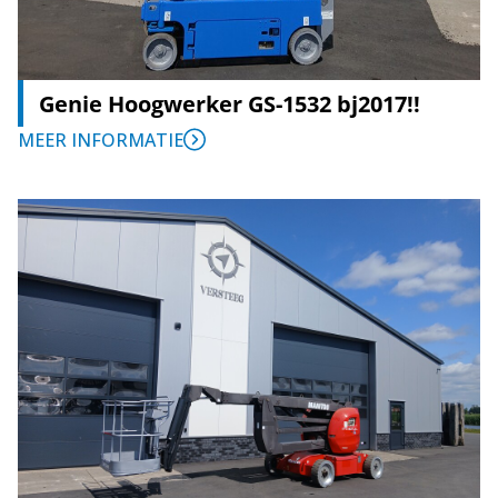
Genie Hoogwerker GS-1532 bj2017!!
MEER INFORMATIE