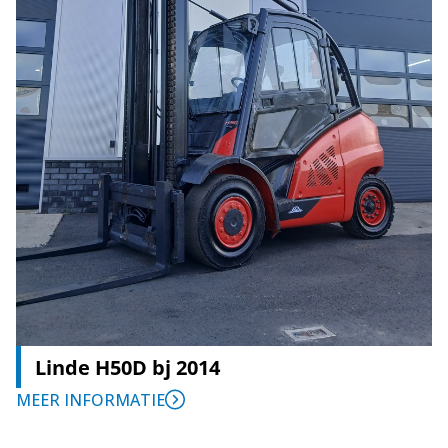
Linde H50D bj 2014
MEER INFORMATIE