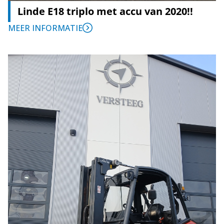
Linde E18 triplo met accu van 2020!!
MEER INFORMATIE