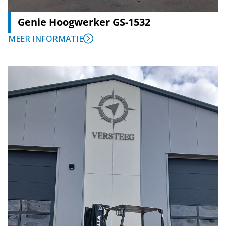
Genie Hoogwerker GS-1532
MEER INFORMATIE