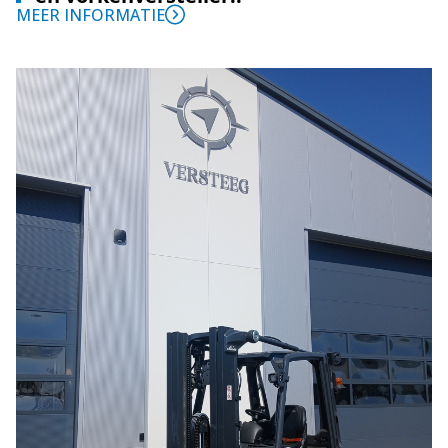
MEER INFORMATIE