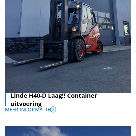
Linde H40-D Laag!! Container
uitvoering
MEER INFORMATIE