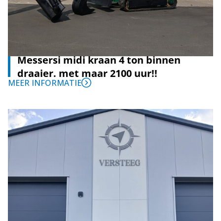
Messersi midi kraan 4 ton binnen
draaier. met maar 2100 uur!!
MEER INFORMATIE