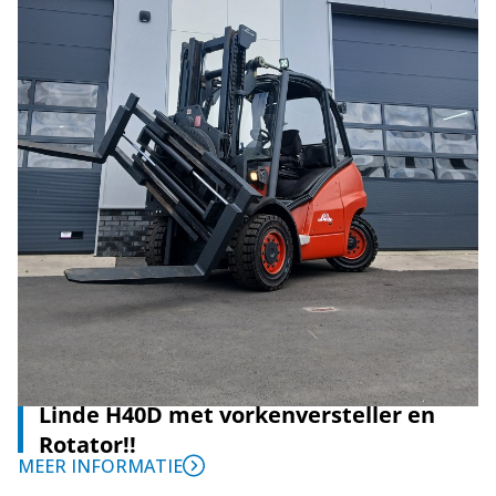
Linde H40D met vorkenversteller en
Rotator!!
MEER INFORMATIE