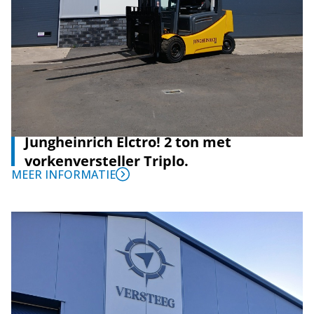
Jungheinrich Elctro! 2 ton met
vorkenversteller Triplo.
MEER INFORMATIE