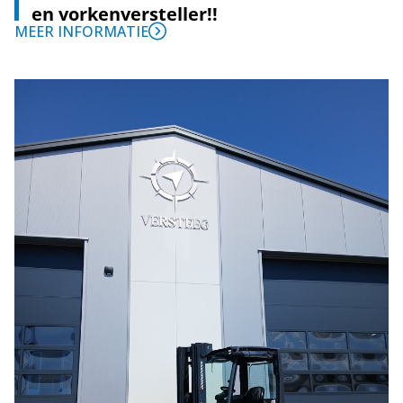
en vorkenversteller!!
MEER INFORMATIE