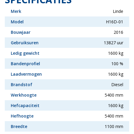
Merk
Linde
Model
H16D-01
Bouwjaar
2016
Gebruiksuren
13827 uur
Ledig gewicht
1600 kg
Bandenprofiel
100 %
Laadvermogen
1600 kg
Brandstof
Diesel
Werkhoogte
5400 mm
Hefcapaciteit
1600 kg
Hefhoogte
5400 mm
Breedte
1100 mm