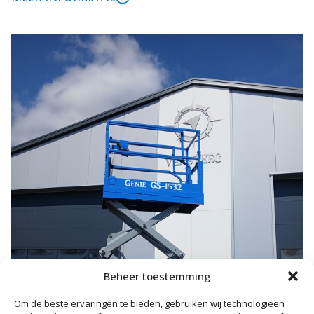
Beheer toestemming
Om de beste ervaringen te bieden, gebruiken wij technologieën