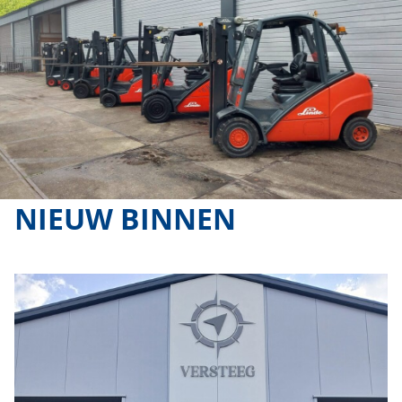
NIEUW BINNEN