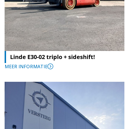
Linde E30-02 triplo + sideshift!
MEER INFORMATIE