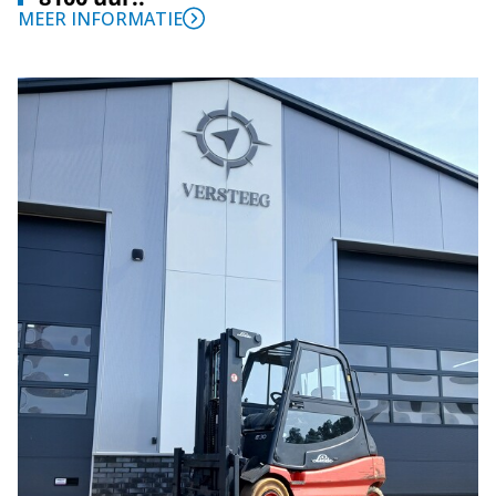
MEER INFORMATIE