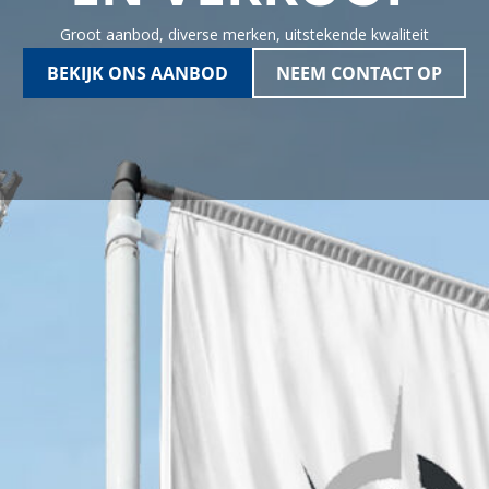
Groot aanbod, diverse merken, uitstekende kwaliteit
BEKIJK ONS AANBOD
NEEM CONTACT OP