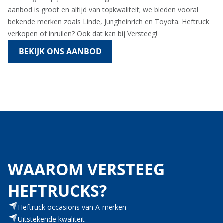
aanbod is groot en altijd van topkwaliteit; we bieden vooral
bekende merken zoals Linde, Jungheinrich en Toyota. Heftruck
verkopen of inruilen? Ook dat kan bij Versteeg!
BEKIJK ONS AANBOD
WAAROM VERSTEEG
HEFTRUCKS?
Heftruck occasions van A-merken
Uitstekende kwaliteit