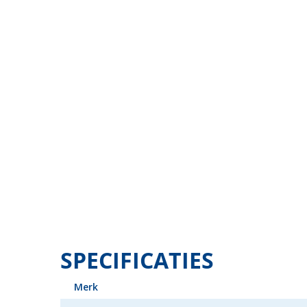
Verkocht
SPECIFICATIES
Merk