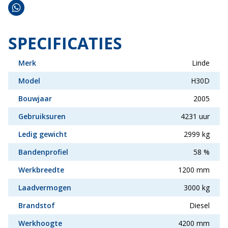
SPECIFICATIES
Merk
Linde
Model
H30D
Bouwjaar
2005
Gebruiksuren
4231 uur
Ledig gewicht
2999 kg
Bandenprofiel
58 %
Werkbreedte
1200 mm
Laadvermogen
3000 kg
Brandstof
Diesel
Werkhoogte
4200 mm