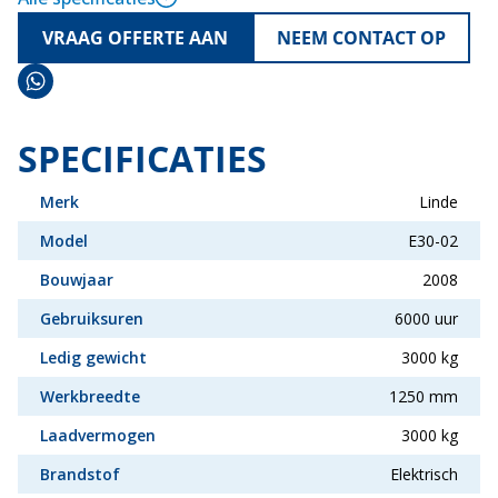
VRAAG OFFERTE AAN
NEEM CONTACT OP
SPECIFICATIES
Merk
Linde
Model
E30-02
Bouwjaar
2008
Gebruiksuren
6000 uur
Ledig gewicht
3000 kg
Werkbreedte
1250 mm
Laadvermogen
3000 kg
Brandstof
Elektrisch