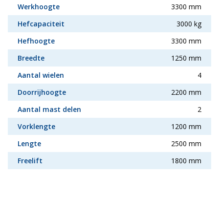
Werkhoogte
3300 mm
Hefcapaciteit
3000 kg
Hefhoogte
3300 mm
Breedte
1250 mm
Aantal wielen
4
Doorrijhoogte
2200 mm
Aantal mast delen
2
Vorklengte
1200 mm
Lengte
2500 mm
Freelift
1800 mm