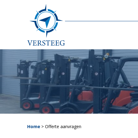
Home
>
Offerte aanvragen