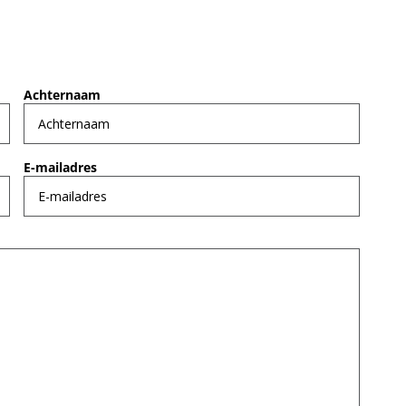
Achternaam
E-mailadres