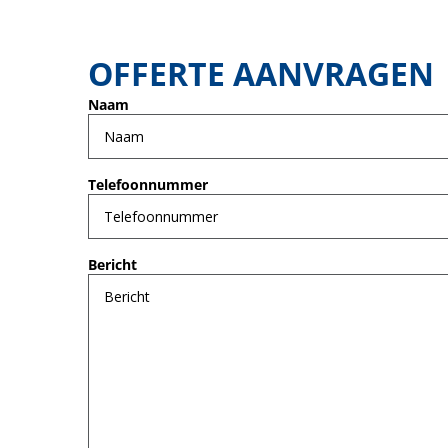
OFFERTE AANVRAGEN
Naam
Telefoonnummer
Bericht