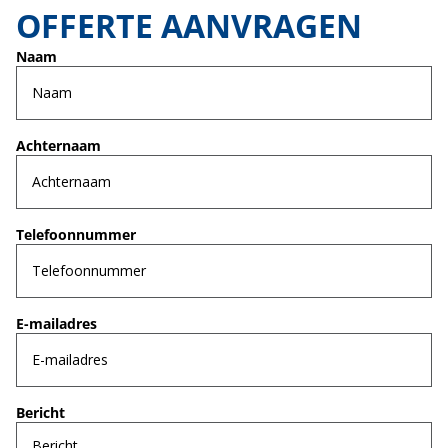
OFFERTE AANVRAGEN
Naam
Achternaam
Telefoonnummer
E-mailadres
Bericht