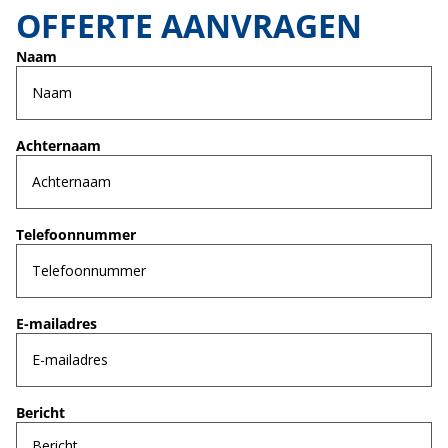
OFFERTE AANVRAGEN
Naam
Achternaam
Telefoonnummer
E-mailadres
Bericht